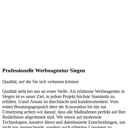
Professionelle Werbeagentur Siegen
Qualität, auf die Sie sich verlassen können
Qualität steht bei uns an erster Stelle. Als erfahrene Werbeagentur in
Siegen ist es unser Ziel, in jedem Projekt höchste Standards zu
erfüllen. Unser Ansatz ist durchdacht und kundenorientiert: Vom
ersten Beratungsgespräch über die Konzeption bis hin zur
Umsetzung achten wir darauf, dass alle Maßnahmen perfekt auf Ihre
Bedürfnisse abgestimmt sind. Wir setzen auf modernste
Technologien, kreative Ideen und datenbasierte Entscheidungen, um
nicht nur ansprechende, sondern auch effektive Lösungen zu