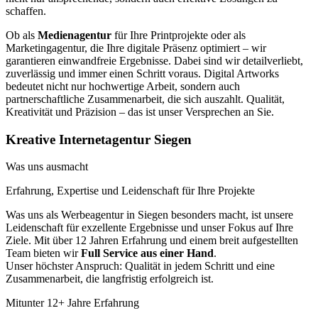
schaffen.
Ob als
Medienagentur
für Ihre Printprojekte oder als
Marketingagentur, die Ihre digitale Präsenz optimiert – wir
garantieren einwandfreie Ergebnisse. Dabei sind wir detailverliebt,
zuverlässig und immer einen Schritt voraus. Digital Artworks
bedeutet nicht nur hochwertige Arbeit, sondern auch
partnerschaftliche Zusammenarbeit, die sich auszahlt. Qualität,
Kreativität und Präzision – das ist unser Versprechen an Sie.
Kreative Internetagentur Siegen
Was uns ausmacht
Erfahrung, Expertise und Leidenschaft für Ihre Projekte
Was uns als Werbeagentur in Siegen besonders macht, ist unsere
Leidenschaft für exzellente Ergebnisse und unser Fokus auf Ihre
Ziele. Mit über 12 Jahren Erfahrung und einem breit aufgestellten
Team bieten wir
Full Service aus einer Hand
.
Unser höchster Anspruch: Qualität in jedem Schritt und eine
Zusammenarbeit, die langfristig erfolgreich ist.
Mitunter 12+ Jahre Erfahrung