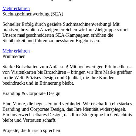
Mehr erfahren
Suchmaschinenwerbung (SEA)
Schneller Erfolg durch gezielte Suchmaschinenwerbung! Mit
präzisen, bezahlten Anzeigen erreichen wir Ihre Zielgruppe sofort.
Unsere maßgeschneiderten SEA-Kampagnen erhöhen die
Sichtbarkeit und führen zu messbaren Ergebnissen.
Mehr erfahren
Printmedien
Starke Botschaften zum Anfassen! Mit hochwertigen Printmedien –
von Visitenkarten bis Broschüren – bringen wir Ihre Marke greifbar
in die Welt. Präzises Design und Qualität, die Ihre Kunden
beeindruckt und in Erinnerung bleibt.
Branding & Corporate Design
Eine Marke, die begeistert und verbindet! Wir erschaffen ein starkes
Branding und Corporate Design, das Ihre Identität widerspiegelt.
Ein unverwechselbares Design, das Ihrer Zielgruppe im Gedächtnis
bleibt und Vertrauen schafft.
Projekte, die für sich sprechen