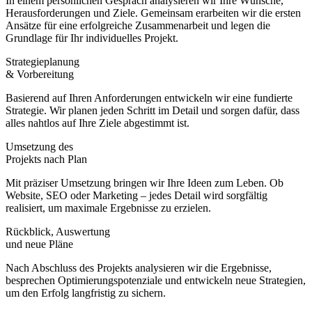
In einem persönlichen Gespräch analysieren wir Ihre Wünsche,
Herausforderungen und Ziele. Gemeinsam erarbeiten wir die ersten
Ansätze für eine erfolgreiche Zusammenarbeit und legen die
Grundlage für Ihr individuelles Projekt.
Strategieplanung
& Vorbereitung
Basierend auf Ihren Anforderungen entwickeln wir eine fundierte
Strategie. Wir planen jeden Schritt im Detail und sorgen dafür, dass
alles nahtlos auf Ihre Ziele abgestimmt ist.
Umsetzung des
Projekts nach Plan
Mit präziser Umsetzung bringen wir Ihre Ideen zum Leben. Ob
Website, SEO oder Marketing – jedes Detail wird sorgfältig
realisiert, um maximale Ergebnisse zu erzielen.
Rückblick, Auswertung
und neue Pläne
Nach Abschluss des Projekts analysieren wir die Ergebnisse,
besprechen Optimierungspotenziale und entwickeln neue Strategien,
um den Erfolg langfristig zu sichern.