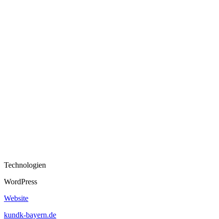
Technologien
WordPress
Website
kundk-bayern.de