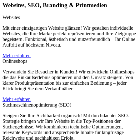
Websites, SEO, Branding & Printmedien
Websites
Mit einer einzigartigen Website glänzen! Wir gestalten individuelle
Websites, die Ihre Marke perfekt repräsentieren und Ihre Zielgruppe
begeistern. Funktional, ästhetisch und nutzerfreundlich – Ihr Online-
Auftritt auf höchstem Niveau.
Mehr erfahren
Onlineshops
Verwandeln Sie Besucher in Kunden! Wir entwickeln Onlineshops,
die das Einkaufserlebnis optimieren und den Umsatz steigern. Von
klarer Produktpräsentation bis zur einfachen Bedienung – jeder
Klick bringt Sie dem Verkauf näher.
Mehr erfahren
Suchmaschinenoptimierung (SEO)
Steigern Sie Ihre Sichtbarkeit organisch! Mit durchdachter SEO-
Strategie bringen wir Ihre Website in die Top-Positionen der
Suchergebnisse. Wir kombinieren technische Optimierungen,
relevante Keywords und ansprechende Inhalte für langfristige
Reichweite und nachhaltigen Erfolg.