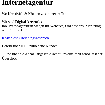
Internetagentur
Wo Kreativität & Können zusammentreffen
Wir sind
Digital Artworks
.
Ihre Werbeagentur in Siegen für Websites, Onlineshops, Marketing
und Printmedien!
Kostenloses Beratungsgespräch
Bereits über 100+ zufriedene Kunden
…und über die Anzahl abgeschlossener Projekte fehlt schon fast der
Überblick