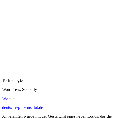
Technologien
WordPress, Seobility
Website
deutschespruefinstitut.de
Angefangen wurde mit der Gestaltung eines neuen Logos, das die