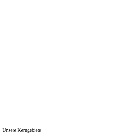
Unsere Kerngebiete