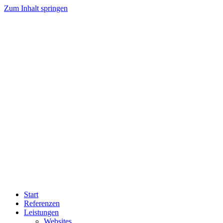
Zum Inhalt springen
Start
Referenzen
Leistungen
Websites