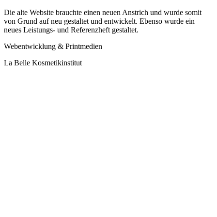
Die alte Website brauchte einen neuen Anstrich und wurde somit
von Grund auf neu gestaltet und entwickelt. Ebenso wurde ein
neues Leistungs- und Referenzheft gestaltet.
Webentwicklung & Printmedien
La Belle Kosmetikinstitut