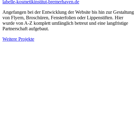
labelle-kosmetikinstitut-bremerhaven.de
Angefangen bei der Entwicklung der Website bis hin zur Gestaltung
von Flyern, Broschüren, Fensterfolien oder Lippenstiften. Hier
wurde von A-Z komplett umfänglich betreut und eine langfristige
Partnerschaft aufgebaut.
Weitere Projekte