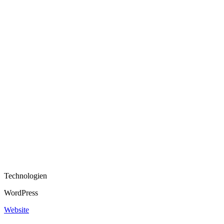
Technologien
WordPress
Website