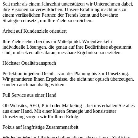
Seit mehr als einem Jahrzehnt unterstützen wir Unternehmen dabei,
ihre Visionen zu verwirklichen. Unsere Erfahrung macht uns zu
einem verlässlichen Partner, der Trends kennt und bewährte
Strategien einsetzt, um Ihre Ziele zu erreichen.
Arbeit auf Kundenziele orientiert
Ihre Ziele stehen bei uns im Mittelpunkt. Wir entwickeln
individuelle Lösungen, die genau auf Ihre Bedürfnisse abgestimmt
sind, und setzen alles daran, messbare Ergebnisse zu erzielen.
Höchster Qualitätsanspruch
Perfektion in jedem Detail – von der Planung bis zur Umsetzung.
Wir garantieren Ihnen Ergebnisse, die nicht nur optisch überzeugen,
sondern auch nachhaltig wirken.
Full Service aus einer Hand
Ob Websites, SEO, Print oder Marketing – bei uns erhalten Sie alles
aus einer Hand. Mit einer klaren Strategie und konsistenter
Umsetzung sorgen wir für Ihren Erfolg.
Fokus auf langfristige Zusammenarbeit
Wir legen Wert auf Partnerschaften, die wachsen. Unser Ziel ist es,