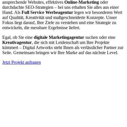
ansprechende Websites, effektives
Online-Marketing
oder
durchdachte SEO-Strategien – bei uns erhalten Sie alles aus einer
Hand. Als
Full Service Werbeagentur
legen wir besonderen Wert
auf Qualität, Kreativität und maßgeschneiderte Konzepte. Unser
Fokus liegt darauf, Ihre Ziele zu verstehen und eine Strategie zu
entwickeln, die messbare Ergebnisse liefert.
Egal, ob Sie eine
digitale Marketingagentur
suchen oder eine
Kreativagentur
, die sich mit Leidenschaft um Ihre Projekte
kümmert – Digital Artworks steht Ihnen als verlässlicher Partner zur
Seite. Gemeinsam bringen wir Ihre Marke auf das nächste Level.
Jetzt Projekt anfragen