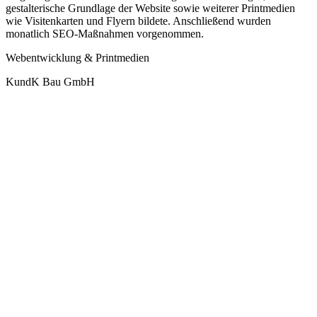
gestalterische Grundlage der Website sowie weiterer Printmedien
wie Visitenkarten und Flyern bildete. Anschließend wurden
monatlich SEO-Maßnahmen vorgenommen.
Webentwicklung & Printmedien
KundK Bau GmbH