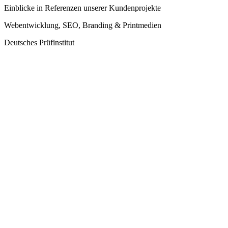
Einblicke in Referenzen unserer Kundenprojekte
Webentwicklung, SEO, Branding & Printmedien
Deutsches Prüfinstitut