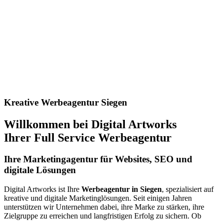
Kreative Werbeagentur Siegen
Willkommen bei Digital Artworks
Ihrer Full Service Werbeagentur
Ihre Marketingagentur für Websites, SEO und
digitale Lösungen
Digital Artworks ist Ihre
Werbeagentur in Siegen
, spezialisiert auf
kreative und digitale Marketinglösungen. Seit einigen Jahren
unterstützen wir Unternehmen dabei, ihre Marke zu stärken, ihre
Zielgruppe zu erreichen und langfristigen Erfolg zu sichern. Ob