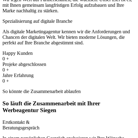
mit Ihnen gemeinsam langfristigen Erfolg aufzubauen und Ihre
Marke nachhaltig zu stärken.
Spezialisierung auf digitale Branche
Als digitale Marketingagentur kennen wir die Anforderungen und
Chancen der digitalen Welt. Wir bieten moderne Lösungen, die
perfekt auf Ihre Branche abgestimmt sind.
Happy Kunden
0
+
Projeke abgeschlossen
0
+
Jahre Erfahrung
0
+
So könnte die Zusammenarbeit ablaufen
So läuft die Zusammenarbeit mit Ihrer
Werbeagentur Siegen
Erstkontakt &
Beratungsgespräch